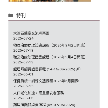
分
特刊
類
大灣區肇慶交流考察團
2026-07-24
物理治療助理證書課程（2026年9月2日開班）
2026-07-19
職業治療助理證書課程（2026年9月4日開班）
2026-07-19
起居照顧員證書課程 (14-16/08/2026) 新!
2026-06-01
保健員統一訓練文憑課程2026年6月開課!
2026-05-15
人口老化加速，須重構安老服務
2026-05-08
起居照顧員證書課程 (05-07/06/2026)