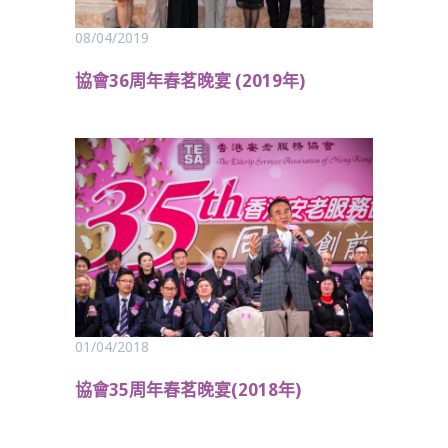
08/04/2019
協會36周年春茗晚宴 (2019年)
01/04/2018
協會35周年春茗晚宴(2018年)