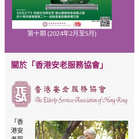
第十期 (2024年2月至5月)
關於「香港安老服務協會」
「香
港安