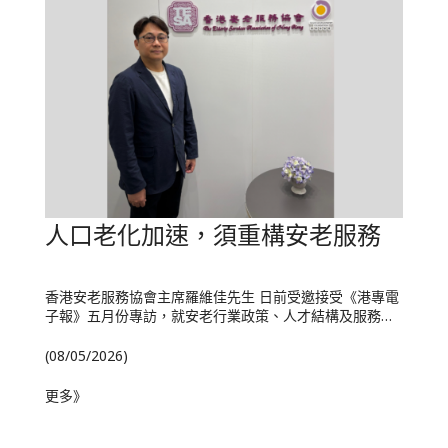
人口老化加速，須重構安老服務
香港安老服務協會主席羅維佳先生 日前受邀接受《港專電
子報》五月份專訪，就安老行業政策、人才結構及服務…
(08/05/2026)
更多》