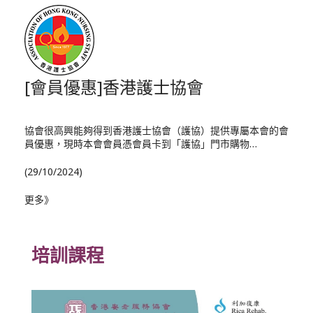
[會員優惠]香港護士協會
協會很高興能夠得到香港護士協會（護協）提供專屬本會的會
員優惠，現時本會會員憑會員卡到「護協」門市購物…
(29/10/2024)
更多》
培訓課程