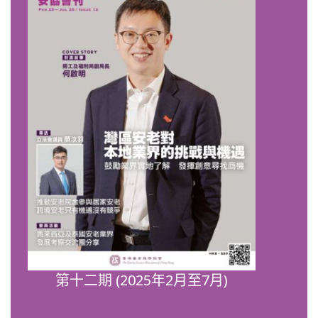
第十二期 (2025年2月至7月)