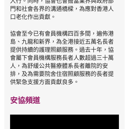
入行。同時，協會也會擔當業界與政府部
門和社會各界的溝通橋樑，為應對香港人
口老化作出貢獻。
協會至今已有會員機構四百多間，遍佈港
島、九龍和新界，為全港接近五萬名長者
提供持續的護理照顧服務。過去十年，協
會屬下會員機構服務長者人數超過三十萬
人，為舒緩公共醫療體系長者離院的安
排，及為需要院舍住宿照顧服務的長者提
供緊急支援方面貢獻良多。
安協頻道