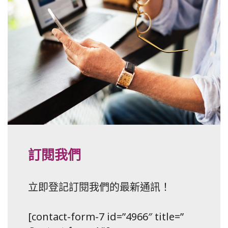
訂閱我們
立即登記訂閱我們的最新通訊！
[contact-form-7 id=”4966″ title=”