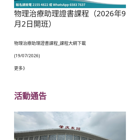
物理治療助理證書課程（2026年9
月2日開班）
物理治療助理證書課程_課程大綱下載
(19/07/2026)
更多》
活動通告