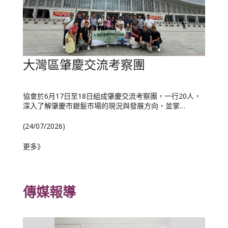
大灣區肇慶交流考察團
協會於6月17日至18日組成肇慶交流考察團，一行20人，
深入了解肇慶市銀髮市場的現況與發展方向，並掌…
(24/07/2026)
更多》
傳媒報導