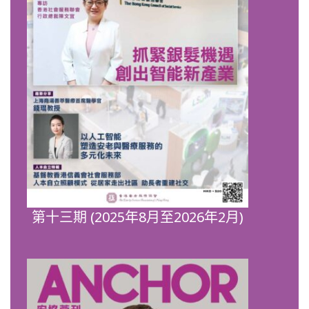
第十三期 (2025年8月至2026年2月)