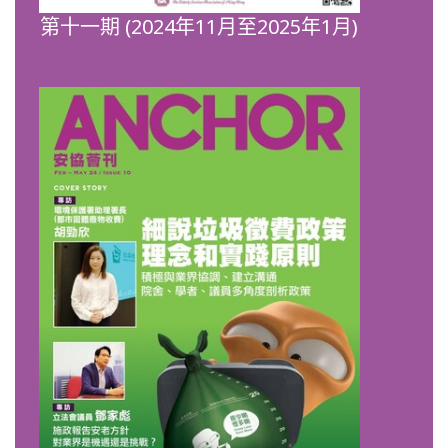
第十一期 (2024年11月至2025年1月)