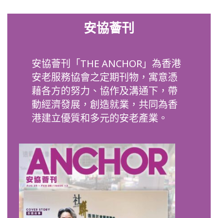
安協薈刊
安協薈刊「THE ANCHOR」為香港
安老服務協會之定期刊物，寓意憑
藉各方的努力、協作及溝通下，帶
動經濟發展，創造就業，共同為香
港建立優質和多元的安老產業。