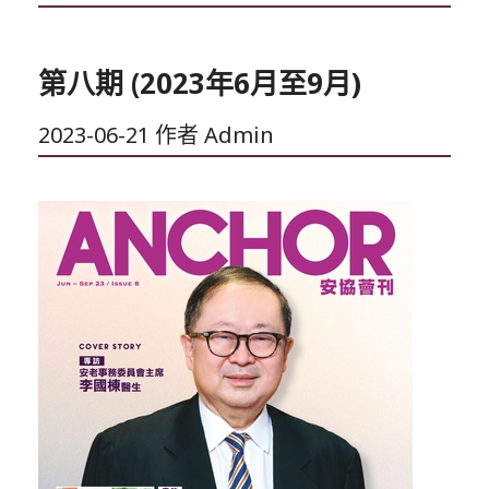
類
第八期 (2023年6月至9月)
2023-06-21
作者
Admin