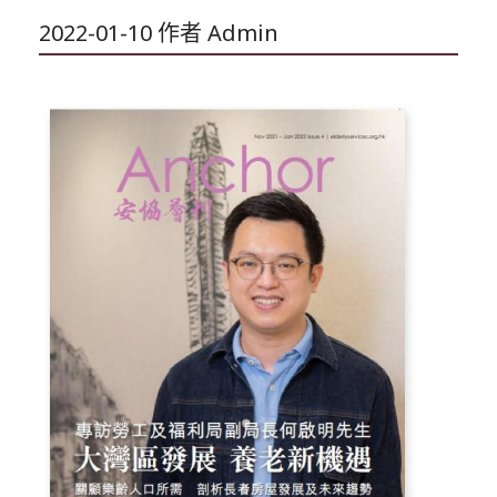
2022-01-10
作者
Admin