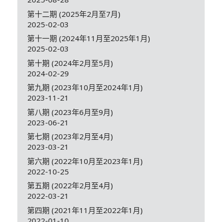
第十二期 (2025年2月至7月)
2025-02-03
第十一期 (2024年11月至2025年1月)
2025-02-03
第十期 (2024年2月至5月)
2024-02-29
第九期 (2023年10月至2024年1月)
2023-11-21
第八期 (2023年6月至9月)
2023-06-21
第七期 (2023年2月至4月)
2023-03-21
第六期 (2022年10月至2023年1月)
2022-10-25
第五期 (2022年2月至4月)
2022-03-21
第四期 (2021年11月至2022年1月)
2022-01-10