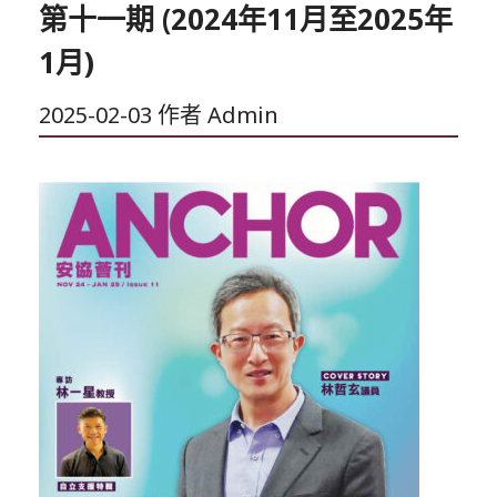
第十一期 (2024年11月至2025年
1月)
2025-02-03
作者
Admin