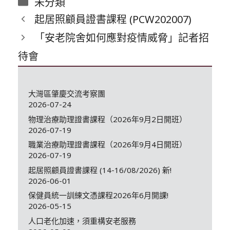
分
未分類
類
起居照顧員證書課程 (PCW202007)
「安老院舍如何應對疫情威脅」記者招
待會
大灣區肇慶交流考察團
2026-07-24
物理治療助理證書課程（2026年9月2日開班）
2026-07-19
職業治療助理證書課程（2026年9月4日開班）
2026-07-19
起居照顧員證書課程 (14-16/08/2026) 新!
2026-06-01
保健員統一訓練文憑課程2026年6月開課!
2026-05-15
人口老化加速，須重構安老服務