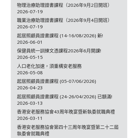
物理治療助理證書課程（2026年9月2日開班）
2026-07-19
職業治療助理證書課程（2026年9月4日開班）
2026-07-19
起居照顧員證書課程 (14-16/08/2026) 新!
2026-06-01
保健員統一訓練文憑課程2026年6月開課!
2026-05-15
人口老化加速，須重構安老服務
2026-05-08
起居照顧員證書課程 (05-07/06/2026)
2026-04-23
起居照顧員證書課程 (24-26/04/2026) 已額滿!
2026-03-13
香港安老服務協會43周年晚宴暨新執委就職典禮
2026-03-11
香港安老服務協會第四十三周年晚宴暨第二十二屆
執委會就職典禮