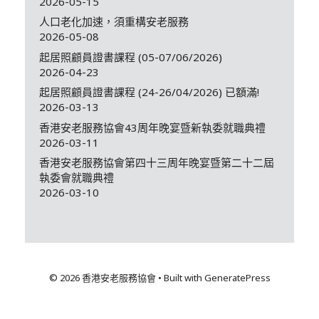
2026-05-15
人口老化加速，須重構安老服務
2026-05-08
起居照顧員證書課程 (05-07/06/2026)
2026-04-23
起居照顧員證書課程 (24-26/04/2026) 已額滿!
2026-03-13
香港安老服務協會43周年晚宴暨新執委就職典禮
2026-03-11
香港安老服務協會第四十三周年晚宴暨第二十二屆
執委會就職典禮
2026-03-10
© 2026 香港安老服務協會
• Built with
GeneratePress