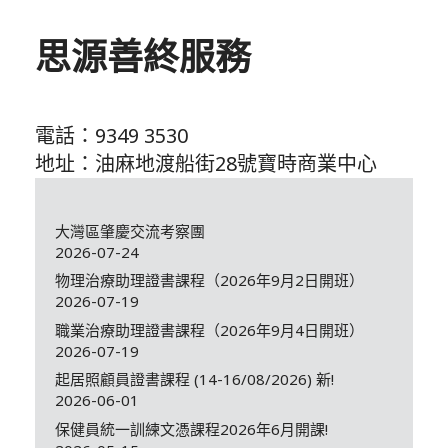
思源善終服務
電話：9349 3530
地址：油麻地渡船街28號寶時商業中心
大灣區肇慶交流考察團
2026-07-24
物理治療助理證書課程（2026年9月2日開班）
2026-07-19
職業治療助理證書課程（2026年9月4日開班）
2026-07-19
起居照顧員證書課程 (14-16/08/2026) 新!
2026-06-01
保健員統一訓練文憑課程2026年6月開課!