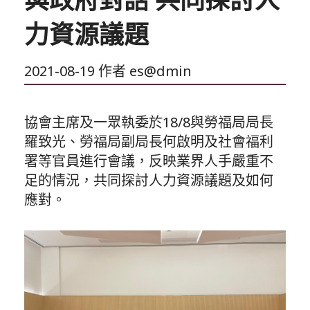
力資源議題
2021-08-19
作者
es@dmin
協會主席及一眾執委於18/8與勞福局局長
羅致光、勞福局副局長何啟明及社會福利
署等官員進行會議，反映業界人手嚴重不
足的情況，共同探討人力資源議題及如何
應對。