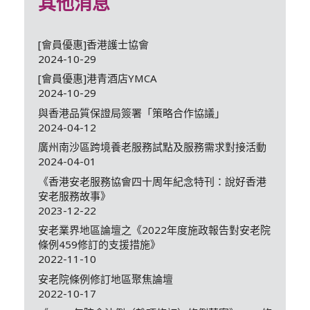
其他消息
[會員優惠]香港護士協會
2024-10-29
[會員優惠]港青酒店YMCA
2024-10-29
與香港品質保證局簽署「策略合作協議」
2024-04-12
廣州南沙區跨境養老服務試點及服務需求對接活動
2024-04-01
《香港安老服務協會四十周年紀念特刊：說好香港
安老服務故事》
2023-12-22
安老業界地區論壇之《2022年度施政報告對安老院
條例459修訂的支援措施》
2022-11-10
安老院條例修訂地區聚焦論壇
2022-10-17