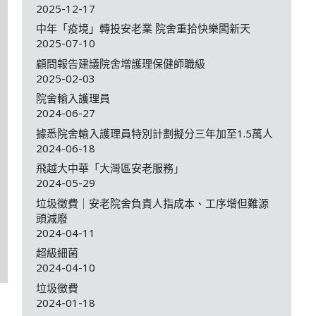
2025-12-17
中年「疫境」轉投安老業 院舍重拾快樂闖新天
2025-07-10
顧問報告建議院舍增護理保健師職級
2025-02-03
院舍輸入護理員
2024-06-27
據悉院舍輸入護理員特別計劃擬分三年加至1.5萬人
2024-06-18
飛越大中華「大灣區安老服務」
2024-05-29
垃圾徵費｜安老院舍負責人指成本、工序增但難源
頭減廢
2024-04-11
超級細菌
2024-04-10
垃圾徵費
2024-01-18