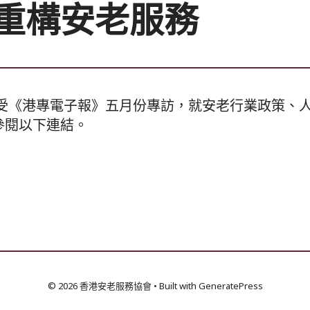
重構安老服務
受《港專電子報》五月份專訪，就安老行業政策、
參閱以下連結。
© 2026 香港安老服務協會
• Built with
GeneratePress