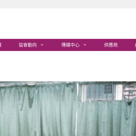
展
協會動向
傳媒中心
供應商