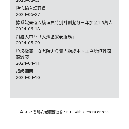
院舍輸入護理員
2024-06-27
據悉院舍輸入護理員特別計劃擬分三年加至1.5萬人
2024-06-18
飛越大中華「大灣區安老服務」
2024-05-29
垃圾徵費｜安老院舍負責人指成本、工序增但難源
頭減廢
2024-04-11
超級細菌
2024-04-10
© 2026 香港安老服務協會
• Built with
GeneratePress