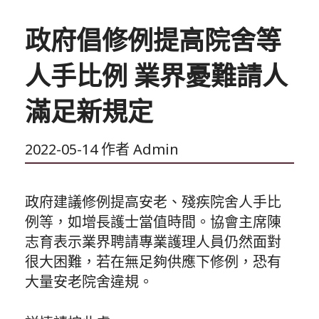
政府倡修例提高院舍等
人手比例 業界憂難請人
滿足新規定
2022-05-14
作者
Admin
政府建議修例提高安老、殘疾院舍人手比
例等，如增長護士當值時間。協會主席陳
志育表示業界聘請專業護理人員仍然面對
很大困難，若在無足夠供應下修例，恐有
大量安老院舍違規。