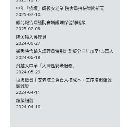
中年「疫境」轉投安老業 院舍重拾快樂闖新天
2025-07-10
顧問報告建議院舍增護理保健師職級
2025-02-03
院舍輸入護理員
2024-06-27
據悉院舍輸入護理員特別計劃擬分三年加至1.5萬人
2024-06-18
飛越大中華「大灣區安老服務」
2024-05-29
垃圾徵費｜安老院舍負責人指成本、工序增但難源
頭減廢
2024-04-11
超級細菌
2024-04-10