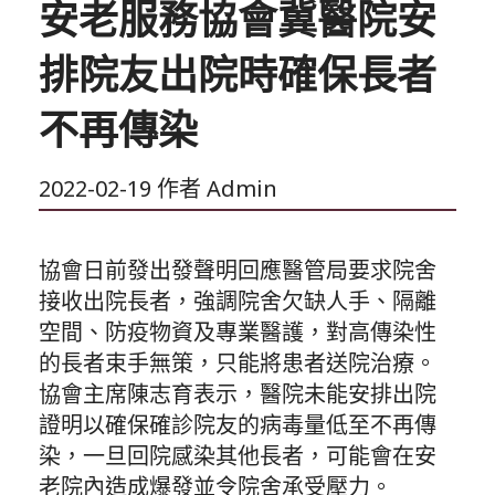
安老服務協會冀醫院安
排院友出院時確保長者
不再傳染
2022-02-19
作者
Admin
協會日前發出發聲明回應醫管局要求院舍
接收出院長者，強調院舍欠缺人手、隔離
空間、防疫物資及專業醫護，對高傳染性
的長者束手無策，只能將患者送院治療。
協會主席陳志育表示，醫院未能安排出院
證明以確保確診院友的病毒量低至不再傳
染，一旦回院感染其他長者，可能會在安
老院內造成爆發並令院舍承受壓力。