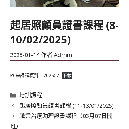
起居照顧員證書課程 (8-
10/02/2025)
2025-01-14
作者
Admin
PCW課程概覽 – 202502
下載
分
培訓課程
類
起居照顧員證書課程 (11-13/01/2025)
職業治療助理證書課程（03月07日開
班）