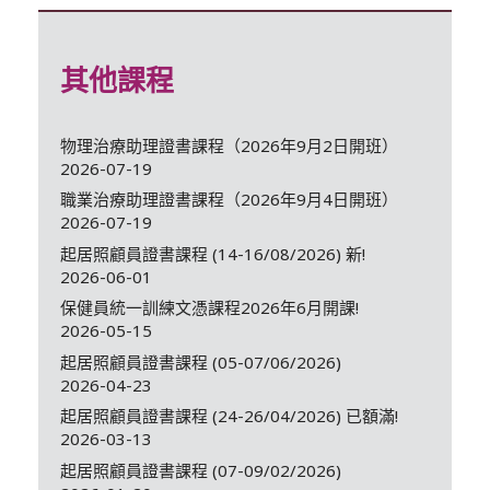
其他課程
物理治療助理證書課程（2026年9月2日開班）
2026-07-19
職業治療助理證書課程（2026年9月4日開班）
2026-07-19
起居照顧員證書課程 (14-16/08/2026) 新!
2026-06-01
保健員統一訓練文憑課程2026年6月開課!
2026-05-15
起居照顧員證書課程 (05-07/06/2026)
2026-04-23
起居照顧員證書課程 (24-26/04/2026) 已額滿!
2026-03-13
起居照顧員證書課程 (07-09/02/2026)