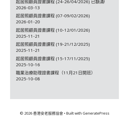
起居照顧員證書課程 (24-26/04/2026) 已額滿!
2026-03-13
起居照顧員證書課程 (07-09/02/2026)
2026-01-20
起居照顧員證書課程 (10-12/01/2026)
2025-11-21
起居照顧員證書課程 (19-21/12/2025)
2025-11-21
起居照顧員證書課程 (15-17/11/2025)
2025-10-16
職業治療助理證書課程（11月21日開班）
2025-10-08
© 2026 香港安老服務協會
• Built with
GeneratePress