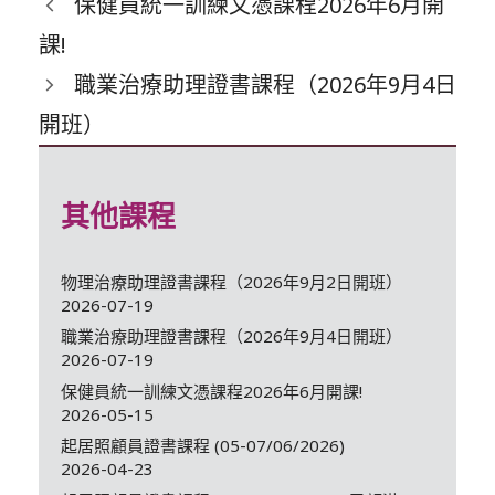
保健員統一訓練文憑課程2026年6月開
課!
職業治療助理證書課程（2026年9月4日
開班）
其他課程
物理治療助理證書課程（2026年9月2日開班）
2026-07-19
職業治療助理證書課程（2026年9月4日開班）
2026-07-19
保健員統一訓練文憑課程2026年6月開課!
2026-05-15
起居照顧員證書課程 (05-07/06/2026)
2026-04-23