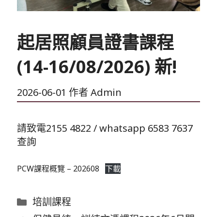
起居照顧員證書課程
(14-16/08/2026) 新!
2026-06-01
作者
Admin
請致電2155 4822 / whatsapp 6583 7637
查詢
PCW課程概覽 – 202608
下載
分
培訓課程
類