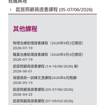
就職典禮
起居照顧員證書課程 (05-07/06/2026)
其他課程
物理治療助理證書課程（2026年9月2日開班）
2026-07-19
職業治療助理證書課程（2026年9月4日開班）
2026-07-19
起居照顧員證書課程 (14-16/08/2026) 新!
2026-06-01
保健員統一訓練文憑課程2026年6月開課!
2026-05-15
起居照顧員證書課程 (05-07/06/2026)
2026-04-23
起居照顧員證書課程 (07-09/02/2026)