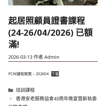
起居照顧員證書課程
(24-26/04/2026) 已額
滿!
2026-03-13
作者
Admin
PCW課程概覽 – 202604
下載
分
培訓課程
類
香港安老服務協會43周年晚宴暨新執委