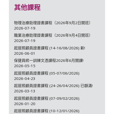
其他課程
物理治療助理證書課程（2026年9月2日開班）
2026-07-19
職業治療助理證書課程（2026年9月4日開班）
2026-07-19
起居照顧員證書課程 (14-16/08/2026) 新!
2026-06-01
保健員統一訓練文憑課程2026年6月開課!
2026-05-15
起居照顧員證書課程 (05-07/06/2026)
2026-04-23
起居照顧員證書課程 (24-26/04/2026) 已額滿!
2026-03-13
起居照顧員證書課程 (07-09/02/2026)
2026-01-20
起居照顧員證書課程 (10-12/01/2026)