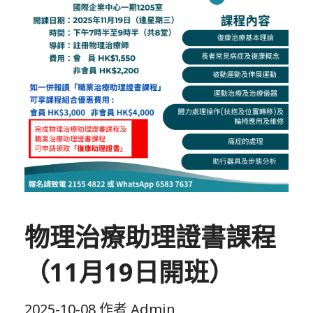
物理治療助理證書課程
（11月19日開班）
2025-10-08
作者
Admin