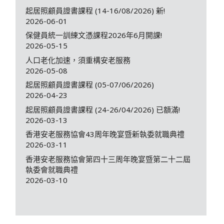
起居照顧員證書課程 (14-16/08/2026) 新!
2026-06-01
保健員統一訓練文憑課程2026年6月開課!
2026-05-15
人口老化加速，須重構安老服務
2026-05-08
起居照顧員證書課程 (05-07/06/2026)
2026-04-23
起居照顧員證書課程 (24-26/04/2026) 已額滿!
2026-03-13
香港安老服務協會43周年晚宴暨新執委就職典禮
2026-03-11
香港安老服務協會第四十三周年晚宴暨第二十二屆
執委會就職典禮
2026-03-10