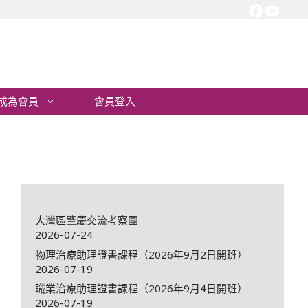
Facebo
YouT
成為會員
會員登入
大灣區肇慶交流考察團
2026-07-24
物理治療助理證書課程（2026年9月2日開班）
2026-07-19
職業治療助理證書課程（2026年9月4日開班）
2026-07-19