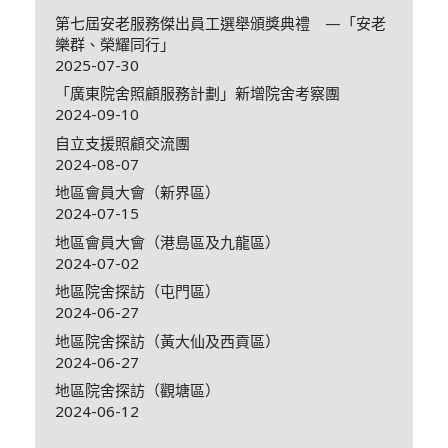
第七屆安老服務傑出員工選舉頒獎典禮 —「安老
樂群、榮耀同行」
2025-07-30
「廣東院舍照顧服務計劃」新增院舍考察團
2024-09-10
自立支援照顧交流團
2024-08-07
地區會員大會（新界區）
2024-07-15
地區會員大會（港島區及九龍區）
2024-07-02
地區院舍探訪（屯門區）
2024-06-27
地區院舍探訪（黃大仙及西貢區）
2024-06-27
地區院舍探訪（觀塘區）
2024-06-12