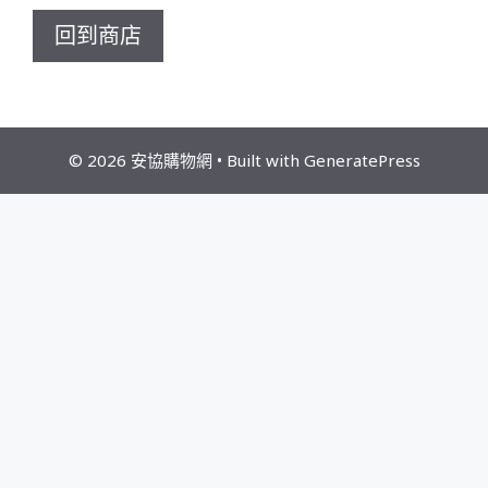
回到商店
© 2026 安協購物網
• Built with
GeneratePress